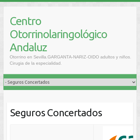
Centro
Otorrinolaringológico
Andaluz
Otorrino en Sevilla.GARGANTA-NARIZ-OIDO adultos y niños.
Cirugia de la especialidad.
Seguros Concertados