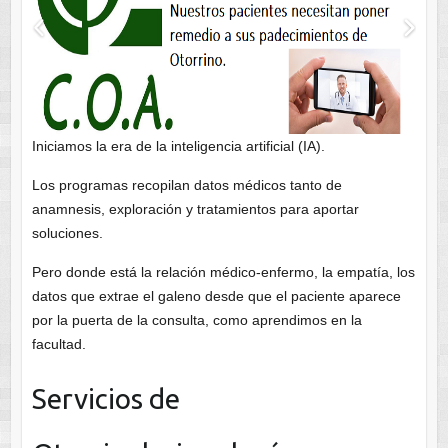
Iniciamos la era de la inteligencia artificial (IA).
Los programas recopilan datos médicos tanto de
anamnesis, exploración y tratamientos para aportar
soluciones.
Pero donde está la relación médico-enfermo, la empatía, los
datos que extrae el galeno desde que el paciente aparece
por la puerta de la consulta, como aprendimos en la
facultad.
Servicios de