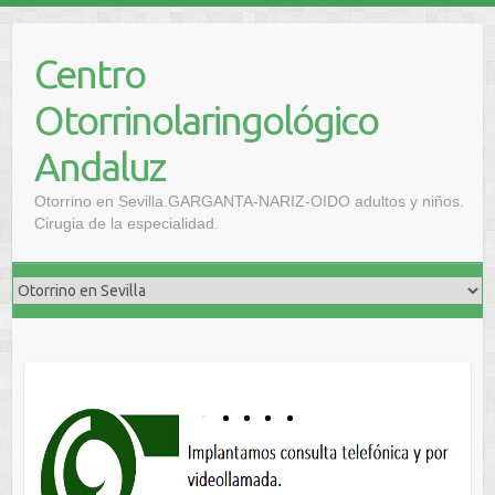
Centro
Otorrinolaringológico
Andaluz
Otorrino en Sevilla.GARGANTA-NARIZ-OIDO adultos y niños.
Cirugia de la especialidad.