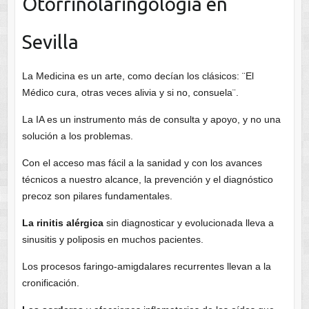
Otorrinolaringología en
Sevilla
La Medicina es un arte, como decían los clásicos: ¨El
Médico cura, otras veces alivia y si no, consuela¨.
La IA es un instrumento más de consulta y apoyo, y no una
solución a los problemas.
Con el acceso mas fácil a la sanidad y con los avances
técnicos a nuestro alcance, la prevención y el diagnóstico
precoz son pilares fundamentales.
La rinitis alérgica
sin diagnosticar y evolucionada lleva a
sinusitis y poliposis en muchos pacientes.
Los procesos faringo-amigdalares recurrentes llevan a la
cronificación.