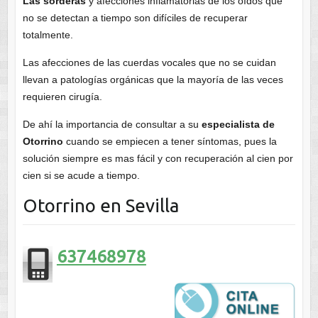
Las sorderas
y afecciones inflamatorias de los oídos que
no se detectan a tiempo son difíciles de recuperar
totalmente.
Las afecciones de las cuerdas vocales que no se cuidan
llevan a patologías orgánicas que la mayoría de las veces
requieren cirugía.
De ahí la importancia de consultar a su
especialista de
Otorrino
cuando se empiecen a tener síntomas, pues la
solución siempre es mas fácil y con recuperación al cien por
cien si se acude a tiempo.
Otorrino en Sevilla
637468978